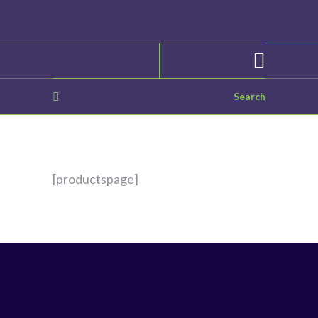
[productspage]